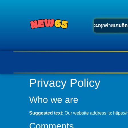
่กับ
new65
เว็บสล็อตตรงมาแรง รวมทุกค่ายเกมฮิต เล่นง่าย แต
Privacy Policy
Who we are
Suggested text:
Our website address is: https://
Comments