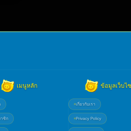
เมนูหลัก
ข้อมูลเว็บไซ
ก
เกี่ยวกับเรา
าชิก
Privacy Policy