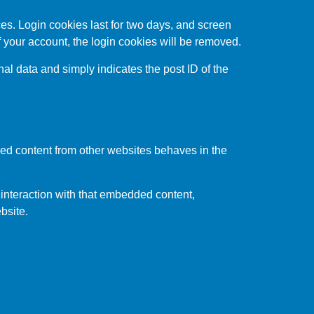
es. Login cookies last for two days, and screen
of your account, the login cookies will be removed.
nal data and simply indicates the post ID of the
ded content from other websites behaves in the
 interaction with that embedded content,
bsite.