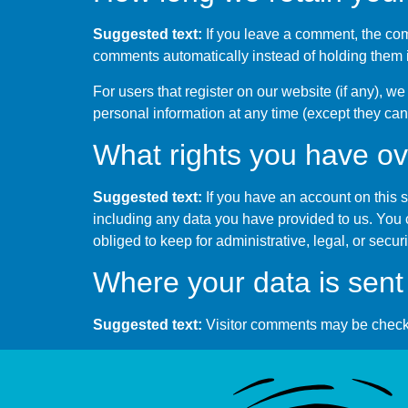
Suggested text:
If you leave a comment, the com
comments automatically instead of holding them 
For users that register on our website (if any), we 
personal information at any time (except they ca
What rights you have ov
Suggested text:
If you have an account on this s
including any data you have provided to us. You 
obliged to keep for administrative, legal, or secur
Where your data is sent
Suggested text:
Visitor comments may be check