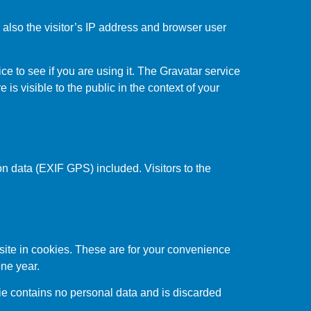
also the visitor’s IP address and browser user
e to see if you are using it. The Gravatar service
 is visible to the public in the context of your
n data (EXIF GPS) included. Visitors to the
site in cookies. These are for your convenience
one year.
kie contains no personal data and is discarded