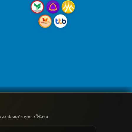
่นคง ปลอดภัย ทุกการใช้งาน