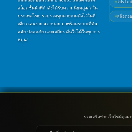
โปรโมชั
สล็อตชั้นนำที่กำลังได้รับความนิยมสูงสุดใน
ประเทศไทย รวบรวมทุกค่ายเกมดังไว้ในที่
สล็อตออ
เดียว เล่นง่าย แตกบ่อย มาพร้อมระบบที่ทัน
สมัย ปลอดภัย และเสถียร มั่นใจได้ในทุกการ
หมุน!
รวมเครือข่ายเว็บไซต์คุณภ