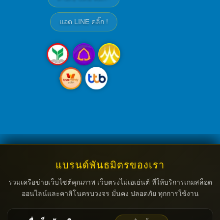
แอด LINE คลิ๊ก !
แบรนด์พันธมิตรของเรา
รวมเครือข่ายเว็บไซต์คุณภาพ เว็บตรงไม่เอเย่นต์ ที่ให้บริการเกมสล็อต
ออนไลน์และคาสิโนครบวงจร มั่นคง ปลอดภัย ทุกการใช้งาน