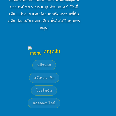
ประเทศไทย รวบรวมทุกค่ายเกมดังไว้ในที่
เดียว เล่นง่าย แตกบ่อย มาพร้อมระบบที่ทัน
สมัย ปลอดภัย และเสถียร มั่นใจได้ในทุกการ
หมุน!
เมนูหลัก
หน้าหลัก
สมัครสมาชิก
โปรโมชั่น
สล็อตออนไลน์