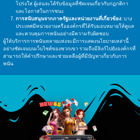
โปร่งใส ผู้เล่นจะได้รับข้อมูลที่ชัดเจนเกี่ยวกับกฎกติกา
และโอกาสในการชนะ
การสนับสนุนจากภาครัฐและหน่วยงานที่เกี่ยวข้อง
: บาง
ประเทศมีหน่วยงานหรือองค์กรที่ได้รับมอบหมายให้ดูแล
และควบคุมการพนันอย่างมีความรับผิดชอบ
ผู้ให้บริการการพนันหลายแห่งจะมีการแสดงนโยบายเหล่านี้
อย่างชัดเจนบนเว็บไซต์ของพวกเขา รวมถึงมีลิงก์ไปยังองค์กรที่
สามารถให้คำปรึกษาและช่วยเหลือผู้ที่มีปัญหาเกี่ยวกับการ
พนัน