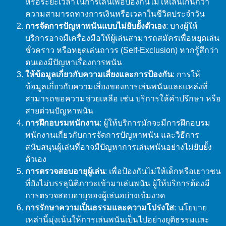
หรือระยะเวลาในการเล่นเพื่อป้องกันไม่ให้เล่นเกินกว่า
ความสามารถทางการเงินหรือเวลาในชีวิตประจำวัน
การจัดการปัญหาพนันแบบไม่ยับยั้งตัวเอง
: บางผู้ให้
บริการอาจมีเครื่องมือให้ผู้เล่นสามารถสมัครเพื่อหยุดเล่น
ชั่วคราว หรือหยุดเล่นถาวร (Self-Exclusion) หากรู้สึกว่า
ตนเองมีปัญหาเรื่องการพนัน
ให้ข้อมูลเกี่ยวกับความเสี่ยงและการป้องกัน
: การให้
ข้อมูลเกี่ยวกับความเสี่ยงของการเล่นพนันและแหล่งที่
สามารถขอความช่วยเหลือ เช่น บริการให้คำปรึกษา หรือ
สายด่วนปัญหาพนัน
การฝึกอบรมพนักงาน
: ผู้ให้บริการมักจะมีการฝึกอบรม
พนักงานเกี่ยวกับการจัดการปัญหาพนัน และวิธีการ
สนับสนุนผู้เล่นที่อาจมีปัญหาการเล่นพนันอย่างไม่ยับยั้ง
ตัวเอง
การตรวจสอบอายุผู้เล่น
: เพื่อป้องกันไม่ให้เด็กหรือเยาวชน
ที่ยังไม่บรรลุนิติภาวะเข้ามาเล่นพนัน ผู้ให้บริการต้องมี
การตรวจสอบอายุของผู้เล่นอย่างเข้มงวด
การรักษาความเป็นธรรมและความโปร่งใส
: นโยบาย
เหล่านี้มุ่งเน้นให้การเล่นพนันเป็นไปอย่างยุติธรรมและ