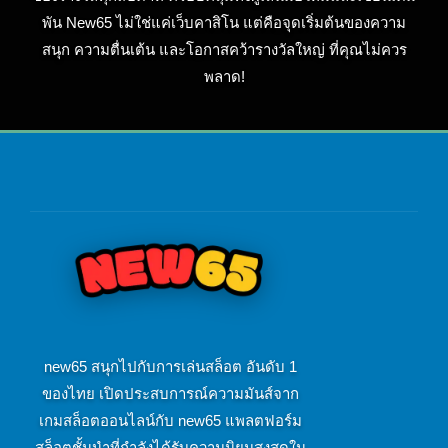
พัน New65 ไม่ใช่แค่เว็บคาสิโน แต่คือจุดเริ่มต้นของความ
สนุก ความตื่นเต้น และโอกาสคว้ารางวัลใหญ่ ที่คุณไม่ควร
พลาด!
new65 สนุกไปกับการเล่นสล็อต อันดับ 1
ของไทย เปิดประสบการณ์ความมันส์จาก
เกมสล็อตออนไลน์กับ new65 แพลตฟอร์ม
สล็อตชั้นนำที่กำลังได้รับความนิยมสูงสุดใน